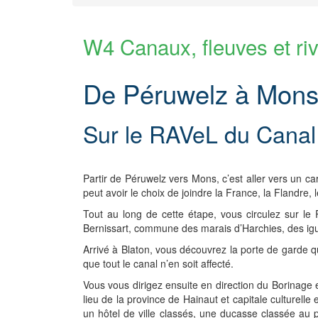
W4 Canaux, fleuves et riv
De Péruwelz à Mons 
Sur le RAVeL du Canal
Partir de Péruwelz vers Mons, c’est aller vers un ca
peut avoir le choix de joindre la France, la Flandre, 
Tout au long de cette étape, vous circulez sur le
Bernissart, commune des marais d’Harchies, des ig
Arrivé à Blaton, vous découvrez la porte de garde q
que tout le canal n’en soit affecté.
Vous vous dirigez ensuite en direction du Borinage 
lieu de la province de Hainaut et capitale culturel
un hôtel de ville classés, une ducasse classée au 