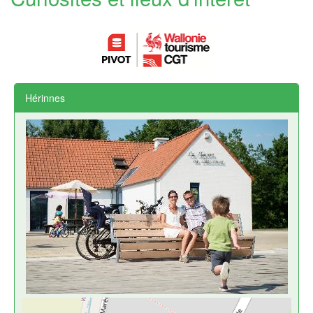
Hérinnes