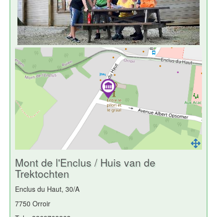
Mont de l'Enclus / Huis van de
Trektochten
Enclus du Haut, 30/A
7750 Orroir