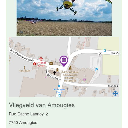
Vliegveld van Amougies
Rue Cache Lannoy, 2
7750 Amougies