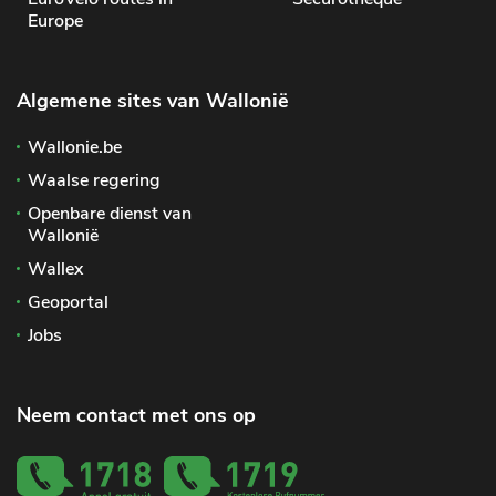
Europe
Algemene sites van Wallonië
Wallonie.be
Waalse regering
Openbare dienst van
Wallonië
Wallex
Geoportal
Jobs
Neem contact met ons op