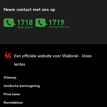
Neem contact met ons op
Een officiële website voor Wallonië - Voies
lentes
Sitemap
Juridische kennisgeving
Prive leven
Bemiddelaar