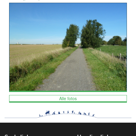
Alle fotos