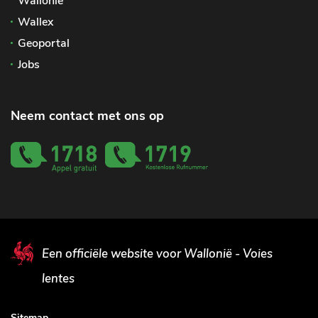
Wallonië
Wallex
Geoportal
Jobs
Neem contact met ons op
Een officiële website voor Wallonië - Voies
lentes
Sitemap