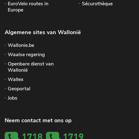
EuroVelo routes in
Sécurothèque
Europe
Algemene sites van Wallonië
Wallonie.be
Waalse regering
Openbare dienst van
Wallonië
Wallex
Geoportal
Jobs
Neem contact met ons op