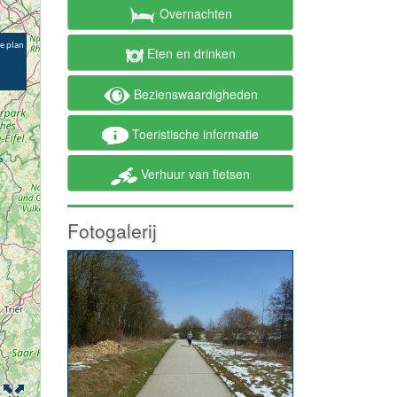
Overnachten
Eten en drinken
Bezienswaardigheden
Toeristische informatie
Verhuur van fietsen
Fotogalerij