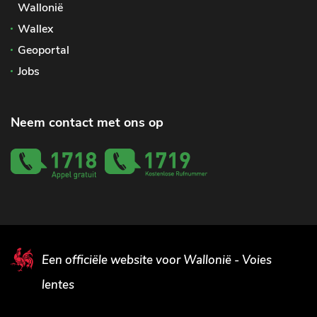
Wallonië
Wallex
Geoportal
Jobs
Neem contact met ons op
Een officiële website voor Wallonië - Voies
lentes