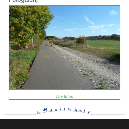
Alle fotos