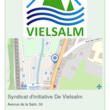
Syndicat d'initiative De Vielsalm
Avenue de la Salm, 50