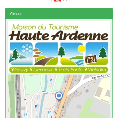
Vielsalm