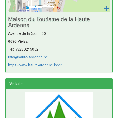
Maison du Tourisme de la Haute
Ardenne
Avenue de la Salm, 50
6690 Vielsalm
Tel: +3280215052
info@haute-ardenne.be
https://www.haute-ardenne.be/fr
Vielsalm