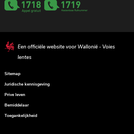
Een officiële website voor Wallonië - Voies
lentes
Sitemap
Juridische kennisgeving
Prive leven
Bemiddelaar
Toegankelijkheid