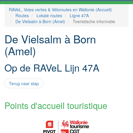
RAVeL, Voies vertes & Véloroutes en Wallonie (Accueil)
Routes
Lokale routes
Ligne 47A
De Vielsalm à Born (Amel)
Toeristische informatie
De Vielsalm à Born
(Amel)
Op de RAVeL Lijn 47A
Terug naar stap
Points d'accueil touristique