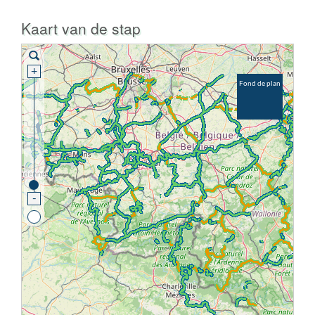
Kaart van de stap