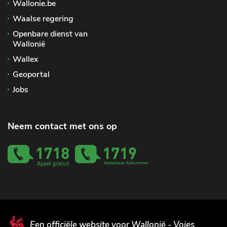
Wallonie.be
Waalse regering
Openbare dienst van
Wallonië
Wallex
Geoportal
Jobs
Neem contact met ons op
Een officiële website voor Wallonië - Voies