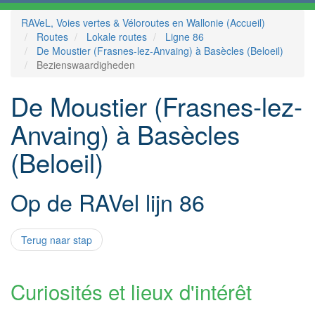
RAVeL, Voies vertes & Véloroutes en Wallonie (Accueil)
Routes
Lokale routes
Ligne 86
De Moustier (Frasnes-lez-Anvaing) à Basècles (Beloeil)
Bezienswaardigheden
De Moustier (Frasnes-lez-
Anvaing) à Basècles
(Beloeil)
Op de RAVel lijn 86
Terug naar stap
Curiosités et lieux d'intérêt