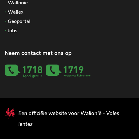
Wallonië
Wallex
Geoportal
Jobs
Neem contact met ons op
Een officiële website voor Wallonië - Voies
lentes