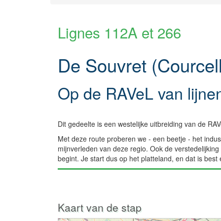
Lignes 112A et 266
De Souvret (Courcel
Op de RAVeL van lijne
Dit gedeelte is een westelijke uitbreiding van de RAV
Met deze route proberen we - een beetje - het indus
mijnverleden van deze regio. Ook de verstedelijking 
begint. Je start dus op het platteland, en dat is bes
Kaart van de stap