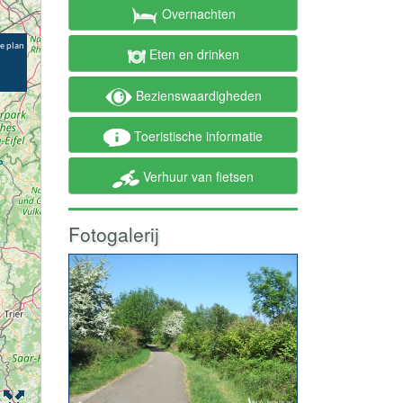
Overnachten
Eten en drinken
Bezienswaardigheden
Toeristische informatie
Verhuur van fietsen
Fotogalerij