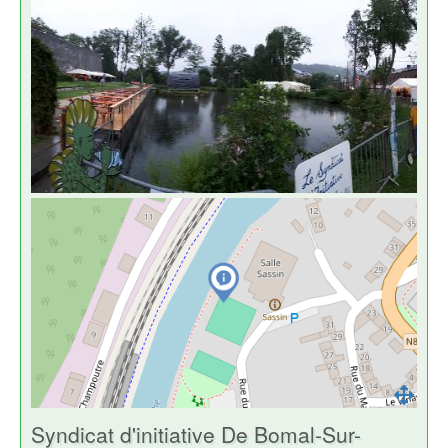
Syndicat d'initiative De Bomal-Sur-