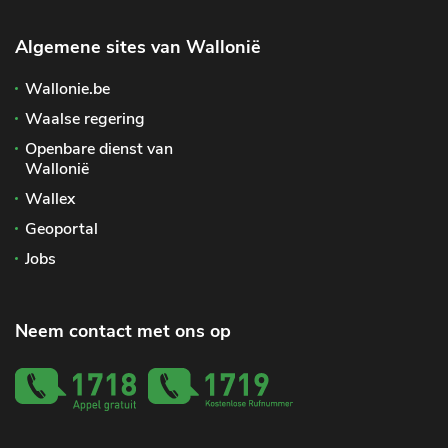
Algemene sites van Wallonië
Wallonie.be
Waalse regering
Openbare dienst van
Wallonië
Wallex
Geoportal
Jobs
Neem contact met ons op