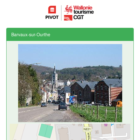
Barvaux-sur-Ourthe