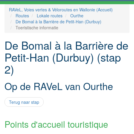
RAVeL, Voies vertes & Véloroutes en Wallonie (Accueil)
Routes
Lokale routes
Ourthe
De Bomal à la Barrière de Petit-Han (Durbuy)
Toeristische informatie
De Bomal à la Barrière de
Petit-Han (Durbuy) (stap
2)
Op de RAVeL van Ourthe
Terug naar stap
Points d'accueil touristique