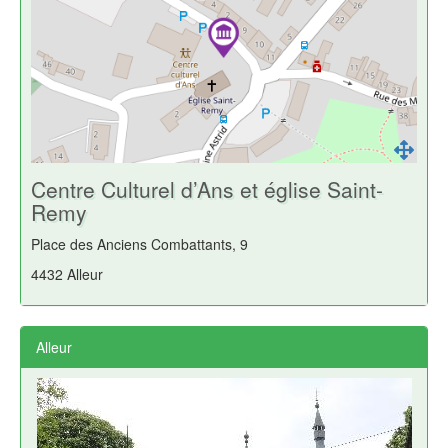
Centre Culturel d’Ans et église Saint-
Remy
Place des Anciens Combattants, 9
4432 Alleur
Alleur