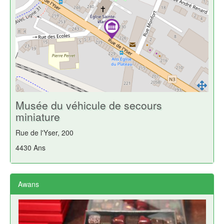
Musée du véhicule de secours
miniature
Rue de l'Yser, 200
4430 Ans
Awans