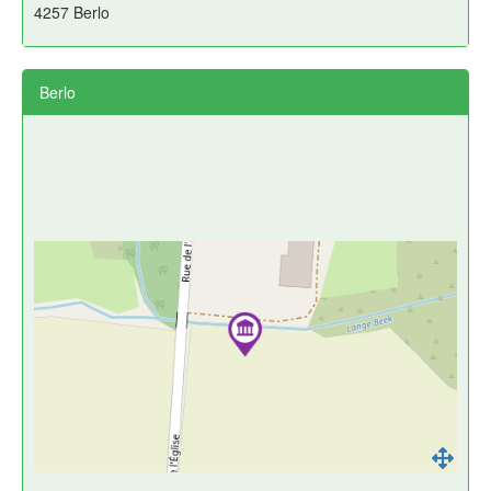
4257 Berlo
Berlo