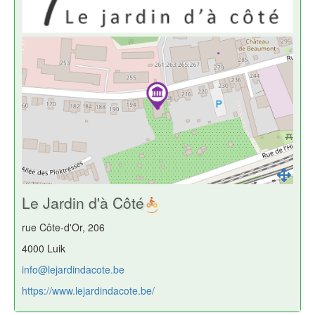
Le Jardin d'à Côté
rue Côte-d'Or, 206
4000 Luik
info@lejardindacote.be
https://www.lejardindacote.be/