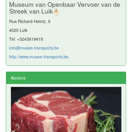
Museum van Openbaar Vervoer van de
Streek van Luik
Rue Richard-Heintz, 9
4020 Luik
Tel: +3243619419
info@musee-transports.be
http://www.musee-transports.be
Abolens