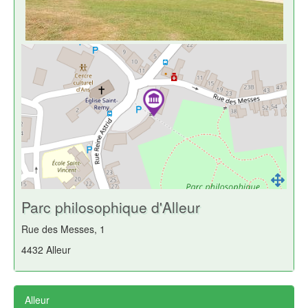
Parc philosophique d'Alleur
Rue des Messes, 1
4432 Alleur
Alleur