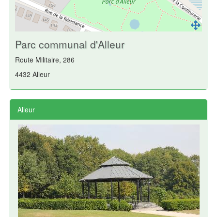
Parc communal d'Alleur
Route Militaire, 286
4432 Alleur
Alleur