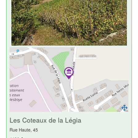
Les Coteaux de la Légia
Rue Haute, 45