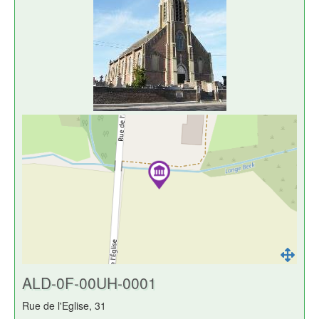
ALD-0F-00UH-0001
Rue de l'Eglise, 31