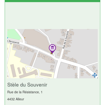
Stèle du Souvenir
Rue de la Résistance, 1
4432 Alleur