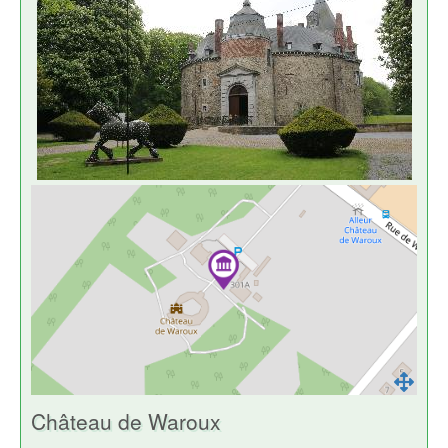
Château de Waroux