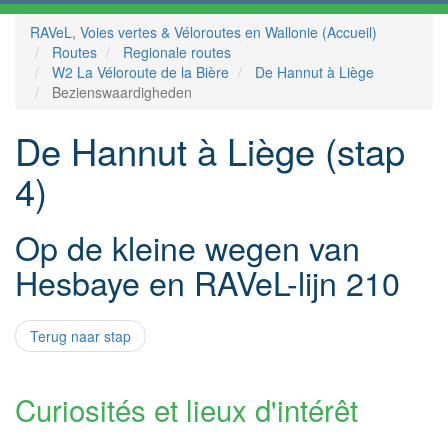
RAVeL, Voies vertes & Véloroutes en Wallonie (Accueil)
Routes
Regionale routes
W2 La Véloroute de la Bière
De Hannut à Liège
Bezienswaardigheden
De Hannut à Liège (stap
4)
Op de kleine wegen van
Hesbaye en RAVeL-lijn 210
Terug naar stap
Curiosités et lieux d'intérêt