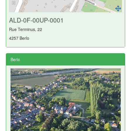
ALD-0F-00UP-0001
Rue Terminus, 22
4257 Berlo
Berlo