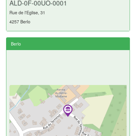
ALD-0F-00UO-0001
Rue de l'Eglise, 31
4257 Berlo
Berlo