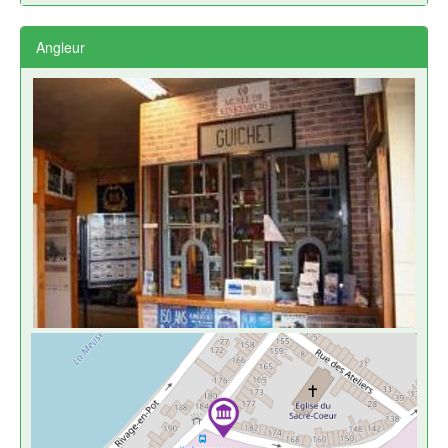
Angleur