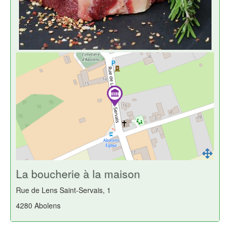
La boucherie à la maison
Rue de Lens Saint-Servais, 1
4280 Abolens