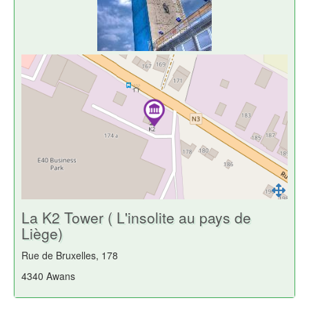
La K2 Tower ( L'insolite au pays de
Liège)
Rue de Bruxelles, 178
4340 Awans