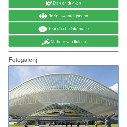
Eten en drinken
Bezienswaardigheden
Toeristische informatie
Verhuur van fietsen
Fotogalerij