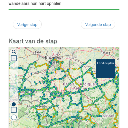
wandelaars hun hart ophalen.
Vorige stap
Volgende stap
Kaart van de stap