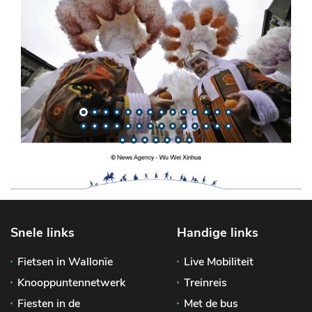
Snele links
Handige links
Fietsen in Wallonïe
Live Mobiliteit
Knooppuntennetwerk
Treinreis
Fiesten in de
Met de bus