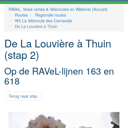
RAVeL, Voies vertes & Véloroutes en Wallonie (Accueil)
Routes
Regionale routes
W3 La Véloroute des Carnavals
De La Louvière à Thuin
De La Louvière à Thuin
(stap 2)
Op de RAVeL-lijnen 163 en
618
Terug naar stap