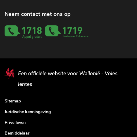
Neem contact met ons op
Een officiële website voor Wallonië - Voies
lentes
Sitemap
Juridische kennisgeving
Prive leven
Bemiddelaar