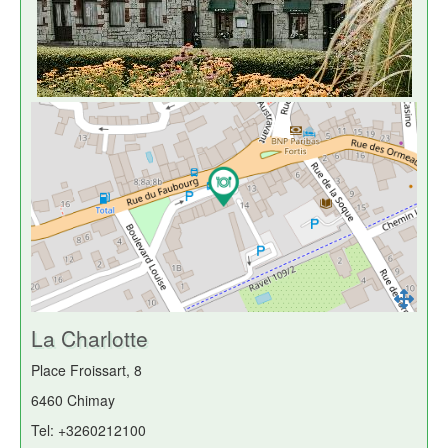
La Charlotte
Place Froissart, 8
6460 Chimay
Tel: +3260212100