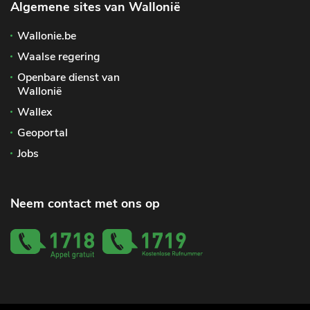
Algemene sites van Wallonië
Wallonie.be
Waalse regering
Openbare dienst van
Wallonië
Wallex
Geoportal
Jobs
Neem contact met ons op