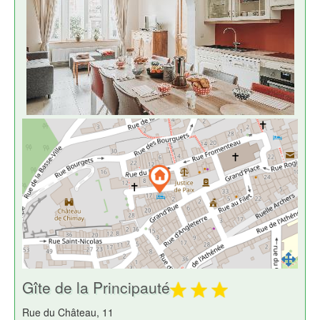
Gîte de la Principauté
Rue du Château, 11