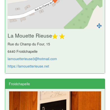
La Mouette Rieuse
Rue du Champ du Four, 15
6440 Froidchapelle
lamouetterieuse3@hotmail.com
https://lamouetterieuse.net
Froidchapelle