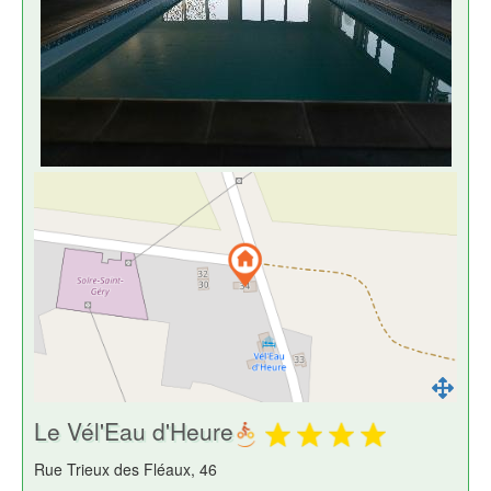
Le Vél'Eau d'Heure
Rue Trieux des Fléaux, 46