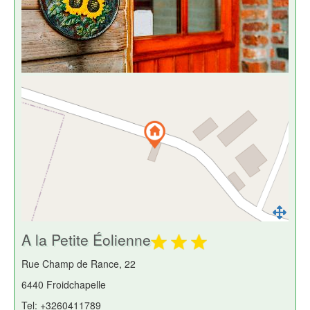
A la Petite Éolienne
Rue Champ de Rance, 22
6440 Froidchapelle
Tel: +3260411789