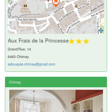
Aux Frais de la Princesse
Grand'Rue, 14
6460 Chimay
adeuxpas.chimay@gmail.com
Chimay