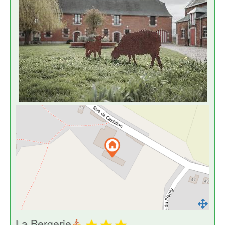
La Bergerie