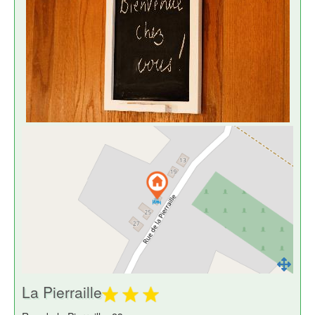
La Pierraille