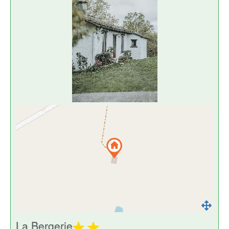
La Bergerie