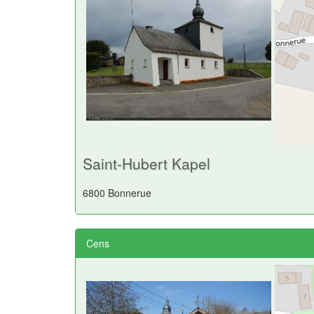
Saint-Hubert Kapel
6800 Bonnerue
Cens