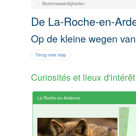
Bezienswaardigheden
De La-Roche-en-Arde
Op de kleine wegen va
Terug naar stap
Curiosités et lieux d'intérêt
La Roche-en-Ardenne