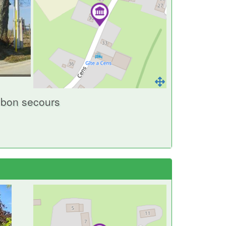
 bon secours