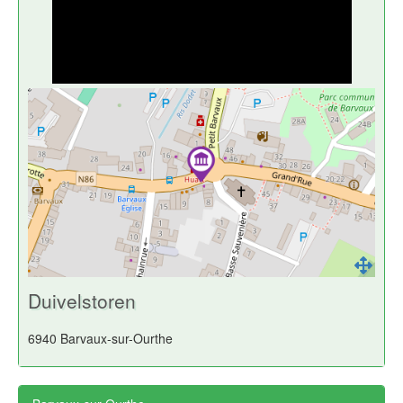
Duivelstoren
6940 Barvaux-sur-Ourthe