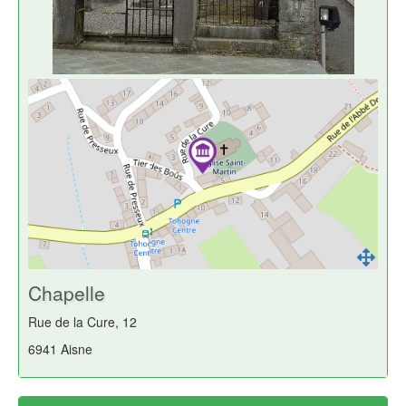
Chapelle
Rue de la Cure, 12
6941 Aisne