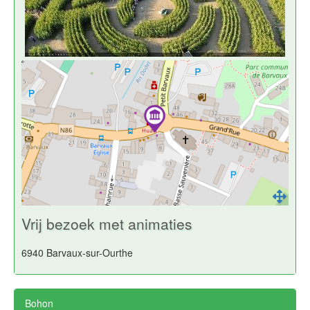
Vrij bezoek met animaties
6940 Barvaux-sur-Ourthe
Bohon