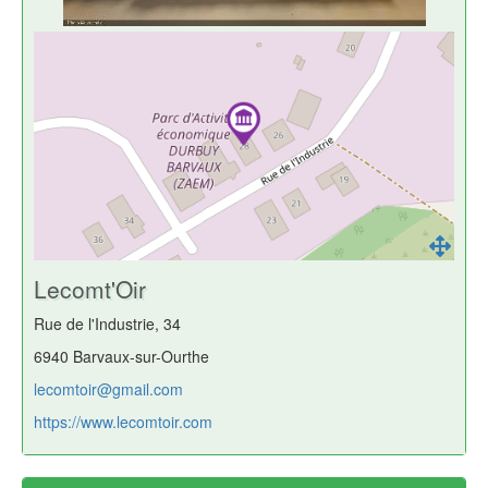
Lecomt'Oir
Rue de l'Industrie, 34
6940 Barvaux-sur-Ourthe
lecomtoir@gmail.com
https://www.lecomtoir.com