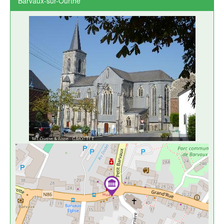
Barvaux-sur-Ourthe