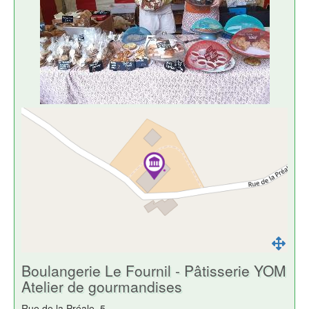
Boulangerie Le Fournil - Pâtisserie YOM
Atelier de gourmandises
Rue de la Préale, 5