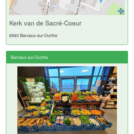
Kerk van de Sacré-Coeur
6940 Barvaux-sur-Ourthe
Barvaux-sur-Ourthe