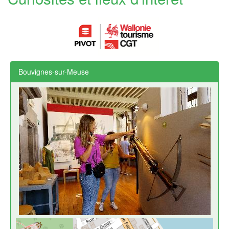
Bouvignes-sur-Meuse