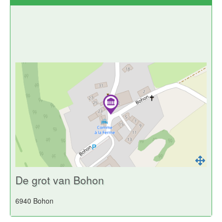
De grot van Bohon
6940 Bohon