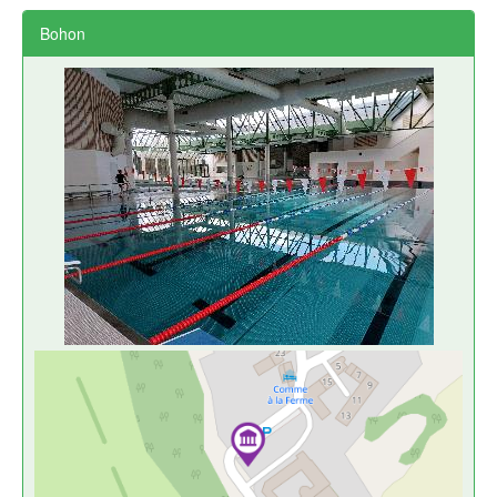
Bohon