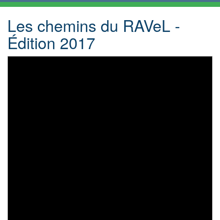
Les chemins du RAVeL -
Édition 2017