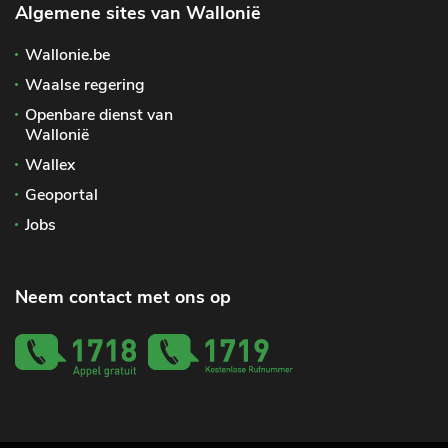
Algemene sites van Wallonië
Wallonie.be
Waalse regering
Openbare dienst van
Wallonië
Wallex
Geoportal
Jobs
Neem contact met ons op