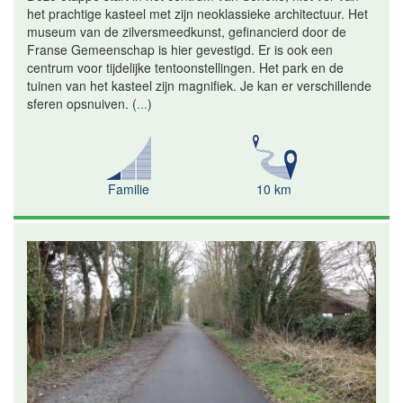
het prachtige kasteel met zijn neoklassieke architectuur. Het
museum van de zilversmeedkunst, gefinancierd door de
Franse Gemeenschap is hier gevestigd. Er is ook een
centrum voor tijdelijke tentoonstellingen. Het park en de
tuinen van het kasteel zijn magnifiek. Je kan er verschillende
sferen opsnuiven.
(
...
)
Familie
10 km