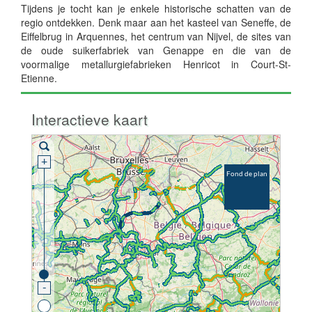
Tijdens je tocht kan je enkele historische schatten van de
regio ontdekken. Denk maar aan het kasteel van Seneffe, de
Eiffelbrug in Arquennes, het centrum van Nijvel, de sites van
de oude suikerfabriek van Genappe en die van de
voormalige metallurgiefabrieken Henricot in Court-St-
Etienne.
Interactieve kaart