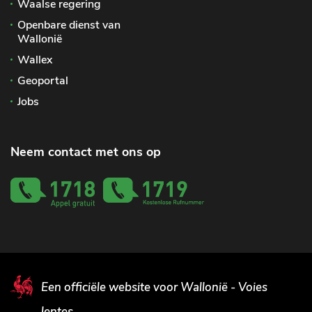
Waalse regering
Openbare dienst van
Wallonië
Wallex
Geoportal
Jobs
Neem contact met ons op
Een officiële website voor Wallonië - Voies
lentes