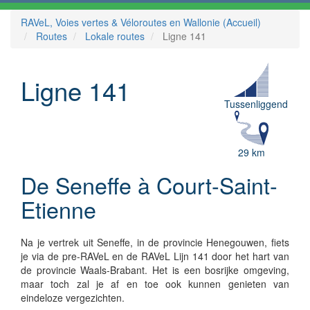
RAVeL, Voies vertes & Véloroutes en Wallonie (Accueil)
Routes
Lokale routes
Ligne 141
Ligne 141
Tussenliggend
29 km
De Seneffe à Court-Saint-
Etienne
Na je vertrek uit Seneffe, in de provincie Henegouwen, fiets
je via de pre-RAVeL en de RAVeL Lijn 141 door het hart van
de provincie Waals-Brabant. Het is een bosrijke omgeving,
maar toch zal je af en toe ook kunnen genieten van
eindeloze vergezichten.