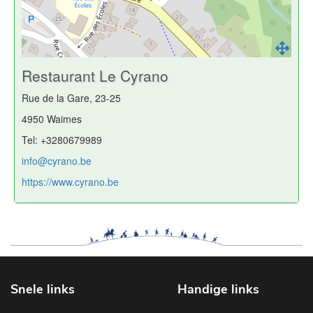
Restaurant Le Cyrano
Rue de la Gare, 23-25
4950 Waimes
Tel: +3280679989
info@cyrano.be
https://www.cyrano.be
Snele links
Handige links