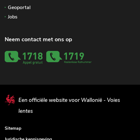
Geoportal
Jobs
Neem contact met ons op
Een officiële website voor Wallonië - Voies
lentes
Sitemap
Juridische kennisgeving