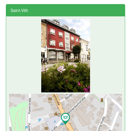
Saint-Vith