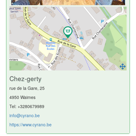
Chez-gerty
rue de la Gare, 25
4950 Waimes
Tel: +3280679989
info@cyrano.be
https://www.cyrano.be