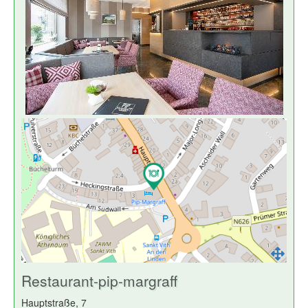
Restaurant-pip-margraff
Hauptstraße, 7