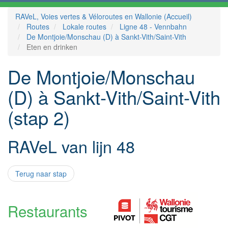
RAVeL, Voies vertes & Véloroutes en Wallonie (Accueil)
Routes
Lokale routes
Ligne 48 - Vennbahn
De Montjoie/Monschau (D) à Sankt-Vith/Saint-Vith
Eten en drinken
De Montjoie/Monschau
(D) à Sankt-Vith/Saint-Vith
(stap 2)
RAVeL van lijn 48
Terug naar stap
Restaurants