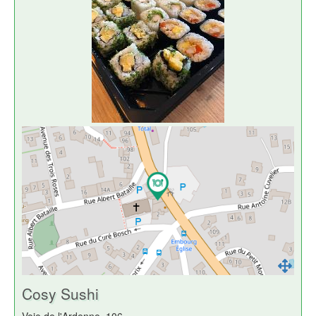
Cosy Sushi
Voie de l'Ardenne, 106