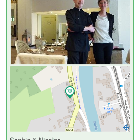
Sophie & Nicolas