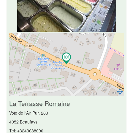
La Terrasse Romaine
Voie de l'Air Pur, 263
4052 Beaufays
Tel: +3243688090