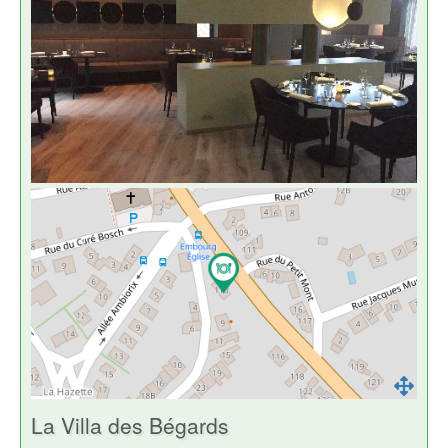
La Villa des Bégards