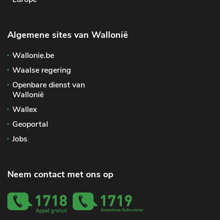
Algemene sites van Wallonië
Wallonie.be
Waalse regering
Openbare dienst van
Wallonië
Wallex
Geoportal
Jobs
Neem contact met ons op