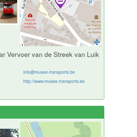
 Vervoer van de Streek van Luik
info@musee-transports.be
http://www.musee-transports.be