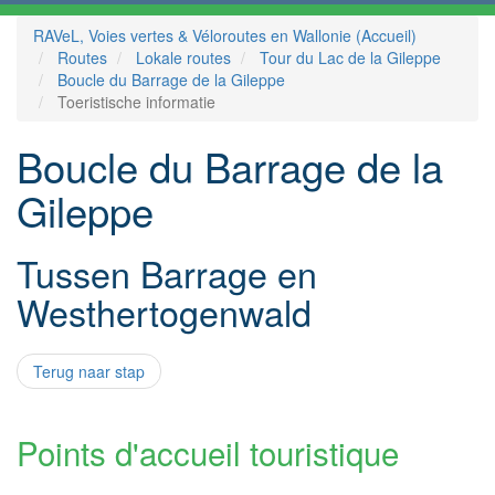
RAVeL, Voies vertes & Véloroutes en Wallonie (Accueil)
Routes
Lokale routes
Tour du Lac de la Gileppe
Boucle du Barrage de la Gileppe
Toeristische informatie
Boucle du Barrage de la
Gileppe
Tussen Barrage en
Westhertogenwald
Terug naar stap
Points d'accueil touristique