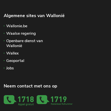
Algemene sites van Wallonië
Wallonie.be
Waalse regering
Openbare dienst van
Wallonië
Wallex
Geoportal
Jobs
Neem contact met ons op