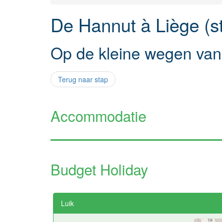
De Hannut à Liège (s
Op de kleine wegen van
Terug naar stap
Accommodatie
Budget Holiday
Luik