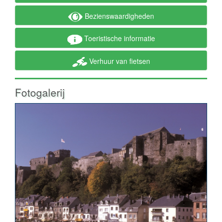
Bezienswaardigheden
Toeristische informatie
Verhuur van fietsen
Fotogalerij