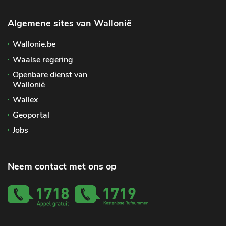
Algemene sites van Wallonië
Wallonie.be
Waalse regering
Openbare dienst van
Wallonië
Wallex
Geoportal
Jobs
Neem contact met ons op