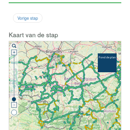
Vorige stap
Kaart van de stap