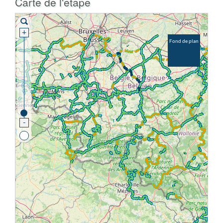
Carte de l'étape