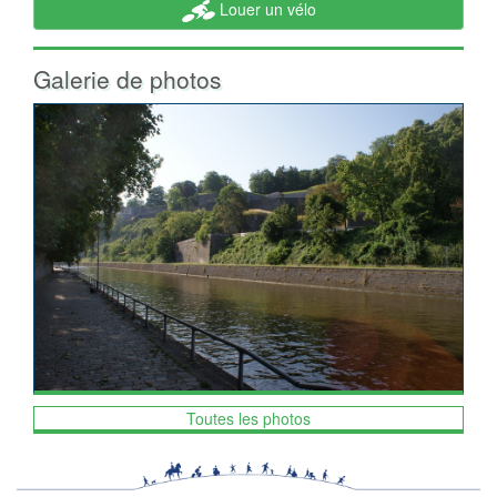
Louer un vélo
Galerie de photos
Toutes les photos