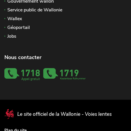
Gouvernement wallon
Service public de Wallonie
Wallex
Géoportail
Jobs
Nous contacter
Le site officiel de la Wallonie - Voies lentes
Plan du site