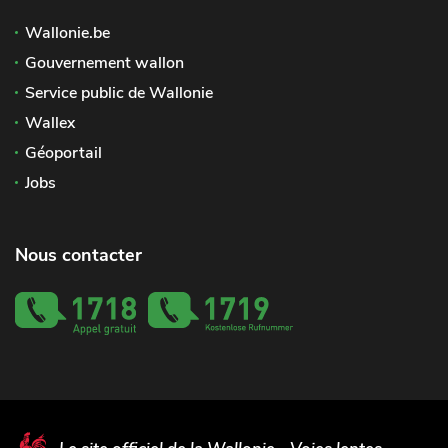
Wallonie.be
Gouvernement wallon
Service public de Wallonie
Wallex
Géoportail
Jobs
Nous contacter