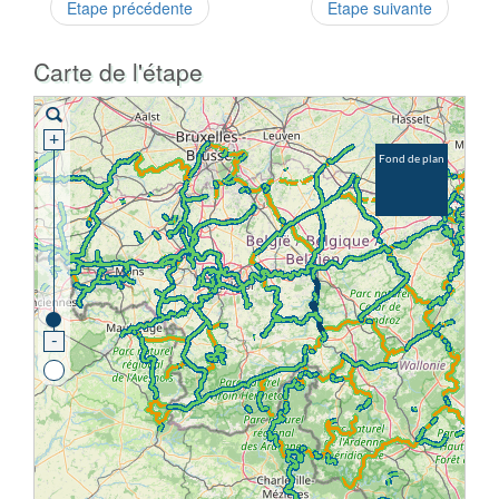
Etape précédente
Etape suivante
Carte de l'étape