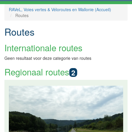
RAVeL, Voies vertes & Véloroutes en Wallonie (Accueil)
Routes
Routes
Internationale routes
Geen resultaat voor deze categorie van routes
Regionaal routes
2