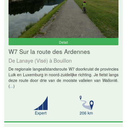
Detail
W7 Sur la route des Ardennes
De Lanaye (Visé) à Bouillon
De regionale langeafstandsroute W7 doorkruist de provincies
Luik en Luxemburg in noord-zuidelijke richting. Je fietst langs
deze route door drie van de mooiste valleien van Wallonië.
(
...
)
Expert
206 km