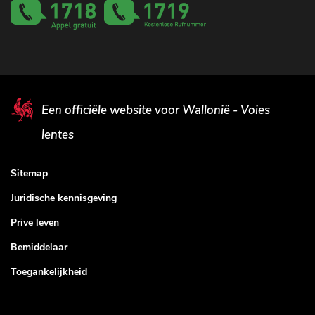
Een officiële website voor Wallonië - Voies
lentes
Sitemap
Juridische kennisgeving
Prive leven
Bemiddelaar
Toegankelijkheid