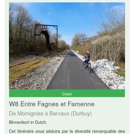
Detail
W8 Entre Fagnes et Famenne
De Momignies à Barvaux (Durbuy)
Binnenkort in Dutch.
Cet itinéraire vous séduira par la diversité remarquable des