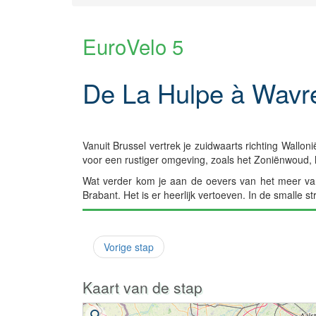
EuroVelo 5
De La Hulpe à Wavre
Vanuit Brussel vertrek je zuidwaarts richting Wallon
voor een rustiger omgeving, zoals het Zoniënwoud, 
Wat verder kom je aan de oevers van het meer van
Brabant. Het is er heerlijk vertoeven. In de smalle 
Vorige stap
Kaart van de stap