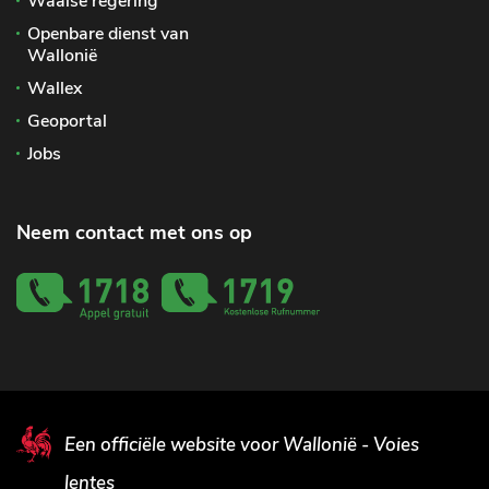
Waalse regering
Openbare dienst van
Wallonië
Wallex
Geoportal
Jobs
Neem contact met ons op
Een officiële website voor Wallonië - Voies
lentes