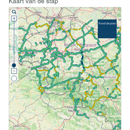
Kaart van de stap