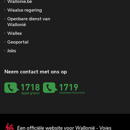
Wallonie.be
Waalse regering
Openbare dienst van
Wallonië
Wallex
Geoportal
Jobs
Neem contact met ons op
Een officiële website voor Wallonië - Voies