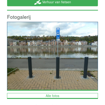
Verhuur van fietsen
Fotogalerij
Alle fotos