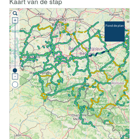
Kaart van de stap