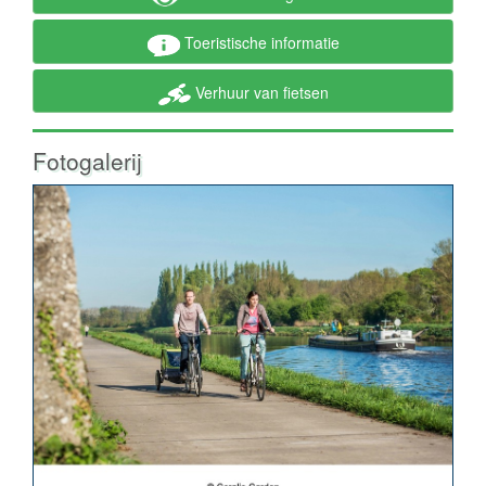
Toeristische informatie
Verhuur van fietsen
Fotogalerij