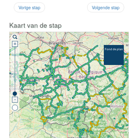
Vorige stap
Volgende stap
Kaart van de stap