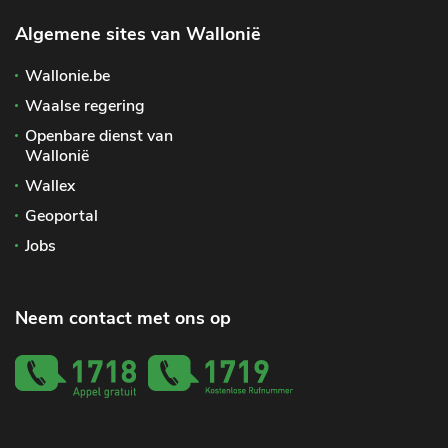
Algemene sites van Wallonië
Wallonie.be
Waalse regering
Openbare dienst van
Wallonië
Wallex
Geoportal
Jobs
Neem contact met ons op